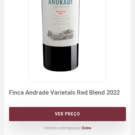
Finca Andrade Varietals Red Blend 2022
VER PREÇO
Vendido e entregue por
Evino