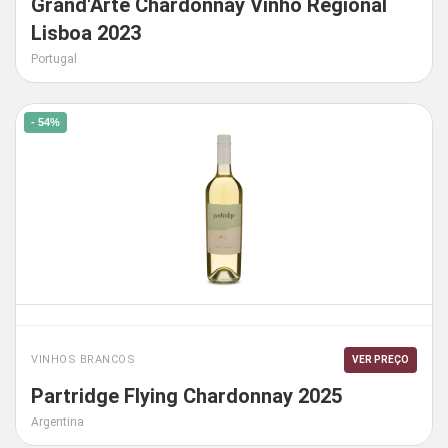
Grand'Arte Chardonnay Vinho Regional
Lisboa 2023
Portugal
- 54%
VINHOS BRANCOS
VER PREÇO
Partridge Flying Chardonnay 2025
Argentina