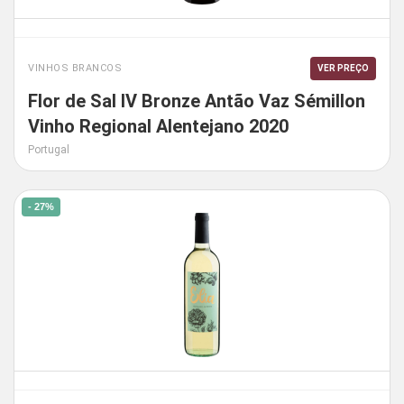
VINHOS BRANCOS
VER PREÇO
Flor de Sal IV Bronze Antão Vaz Sémillon
Vinho Regional Alentejano 2020
Portugal
- 27%