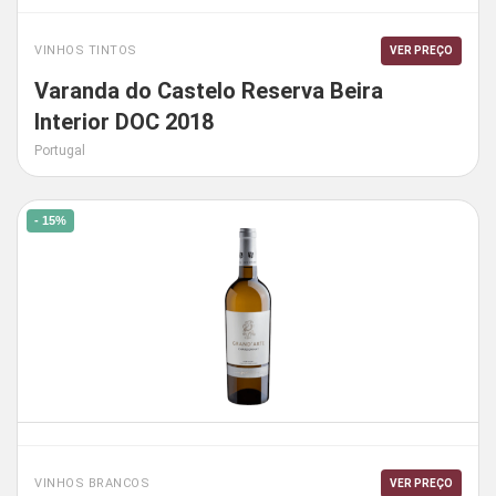
VINHOS TINTOS
VER PREÇO
Varanda do Castelo Reserva Beira
Interior DOC 2018
Portugal
- 15%
VINHOS BRANCOS
VER PREÇO