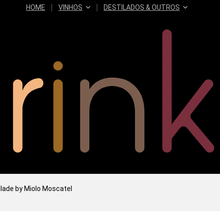
HOME
VINHOS
DESTILADOS & OUTROS
lade by Miolo Moscatel