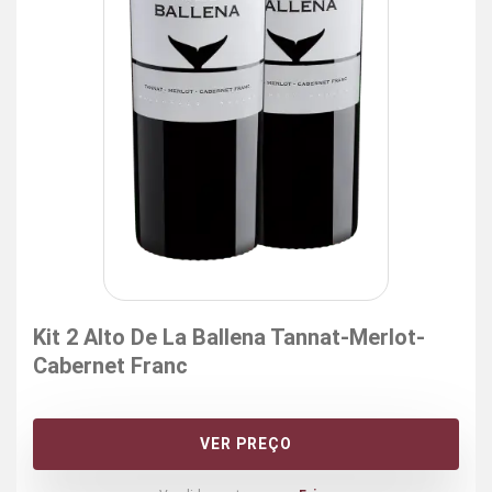
Kit 2 Alto De La Ballena Tannat-Merlot-
Cabernet Franc
VER PREÇO