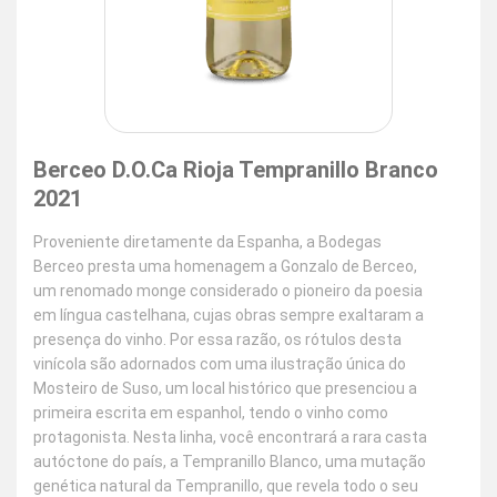
Berceo D.O.Ca Rioja Tempranillo Branco
2021
Proveniente diretamente da Espanha, a Bodegas
Berceo presta uma homenagem a Gonzalo de Berceo,
um renomado monge considerado o pioneiro da poesia
em língua castelhana, cujas obras sempre exaltaram a
presença do vinho. Por essa razão, os rótulos desta
vinícola são adornados com uma ilustração única do
Mosteiro de Suso, um local histórico que presenciou a
primeira escrita em espanhol, tendo o vinho como
protagonista. Nesta linha, você encontrará a rara casta
autóctone do país, a Tempranillo Blanco, uma mutação
genética natural da Tempranillo, que revela todo o seu