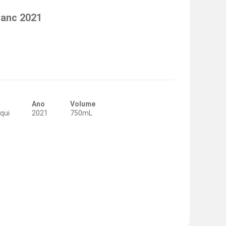
lanc 2021
Ano
Volume
qui
2021
750mL