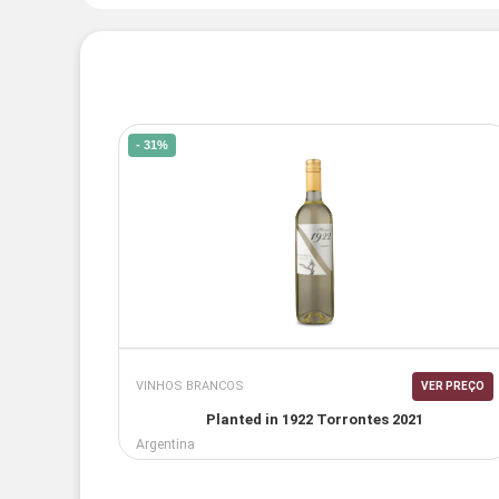
- 31%
VINHOS BRANCOS
VER PREÇO
Planted in 1922 Torrontes 2021
Argentina