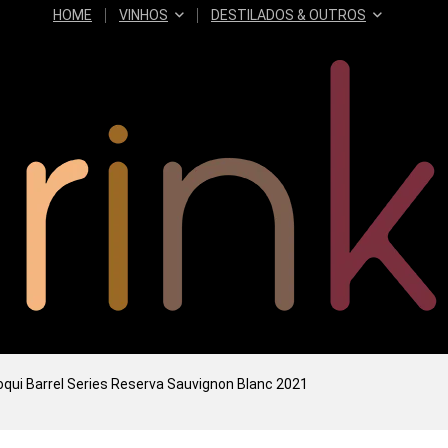
HOME
VINHOS
DESTILADOS & OUTROS
oqui Barrel Series Reserva Sauvignon Blanc 2021