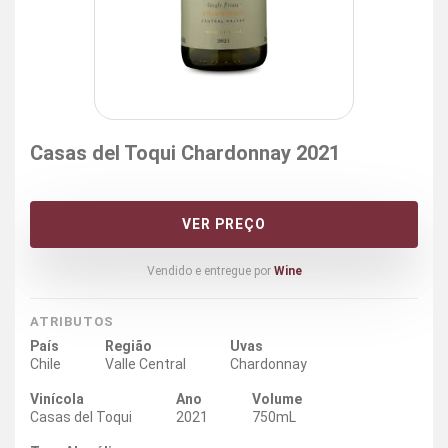
Casas del Toqui Chardonnay 2021
VER PREÇO
Vendido e entregue por
Wine
ATRIBUTOS
País
Região
Uvas
Chile
Valle Central
Chardonnay
Vinícola
Ano
Volume
Casas del Toqui
2021
750mL