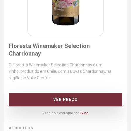
Floresta Winemaker Selection
Chardonnay
O Floresta Winemaker Selection Chardonnay é um
vinho, produzido em Chile, com as uvas Chardonnay, na
região de Valle Central.
VER PREÇO
Vendido e entregue por
Evino
ATRIBUTOS