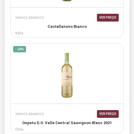
VINHOS BRANCOS
VER PREÇO
Castellanovo Bianco
Itália
- 10%
VINHOS BRANCOS
VER PREÇO
Ímpetu D.O. Valle Central Sauvignon Blanc 2021
Chile