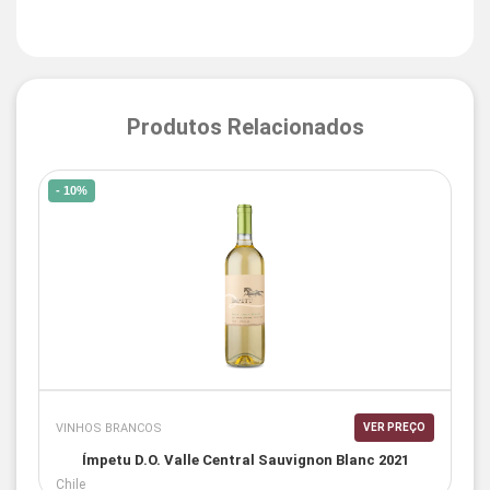
Produtos Relacionados
- 10%
VINHOS BRANCOS
VER PREÇO
Ímpetu D.O. Valle Central Sauvignon Blanc 2021
Chile