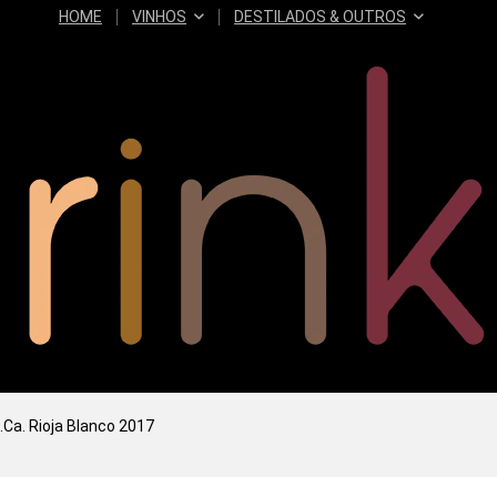
HOME
VINHOS
DESTILADOS & OUTROS
.Ca. Rioja Blanco 2017