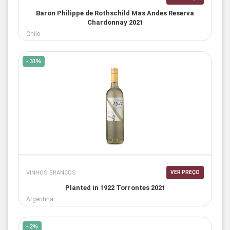
Baron Philippe de Rothschild Mas Andes Reserva
Chardonnay 2021
Chile
- 31%
VINHOS BRANCOS
VER PREÇO
Planted in 1922 Torrontes 2021
Argentina
- 2%