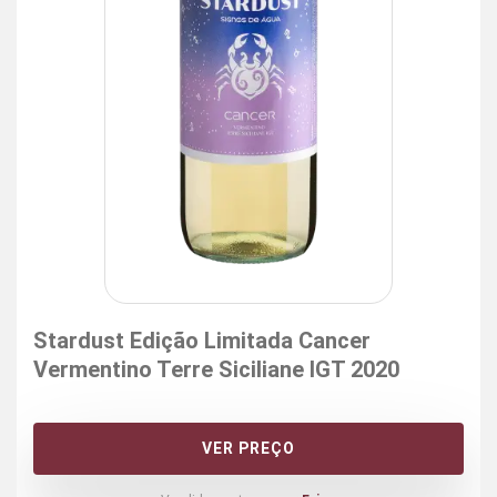
Stardust Edição Limitada Cancer
Vermentino Terre Siciliane IGT 2020
VER PREÇO