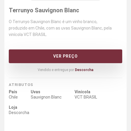
Terrunyo Sauvignon Blanc
O Terrunyo Sauvignon Blanc é um vinho branco,
produzido em Chile, com as uvas Sauvignon Blanc, pela
vinícola VCT BRASIL.
VER PREÇO
Vendido e entregue por
Descorcha
ATRIBUTOS
País
Uvas
Vinícola
Chile
Sauvignon Blanc
VCT BRASIL
Loja
Descorcha