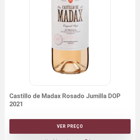
Castillo de Madax Rosado Jumilla DOP
2021
VER PREÇO