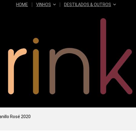
HOME
VINHOS
DESTILADOS & OUTROS
nillo Rosé 2020