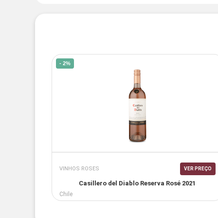
- 2%
VINHOS ROSES
VER PREÇO
Casillero del Diablo Reserva Rosé 2021
Chile