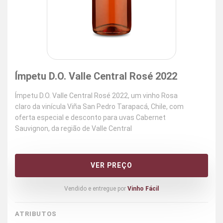
Ímpetu D.O. Valle Central Rosé 2022
Ímpetu D.O. Valle Central Rosé 2022, um vinho Rosa
claro da vinícula Viña San Pedro Tarapacá, Chile, com
oferta especial e desconto para uvas Cabernet
Sauvignon, da região de Valle Central
VER PREÇO
Vendido e entregue por
Vinho Fácil
ATRIBUTOS