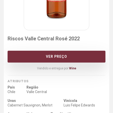
Riscos Valle Central Rosé 2022
VER PREÇO
Vendido e entregue por
Wine
ATRIBUTOS
País
Região
Chile
Valle Central
Uvas
Vinícola
Cabernet Sauvignon, Merlot
Luis Felipe Edwards