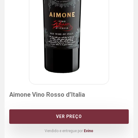
Aimone Vino Rosso d’Italia
VER PREÇO
Vendido e entregue por
Evino