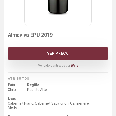
Almaviva EPU 2019
VER PREÇO
Vendido e entregue por
Wine
ATRIBUTOS
País
Região
Chile
Puente Alto
Uvas
Cabernet Franc, Cabernet Sauvignon, Carménère,
Merlot