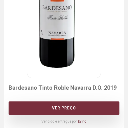
Bardesano Tinto Roble Navarra D.O. 2019
VER PREÇO
Vendido e entregue por
Evino