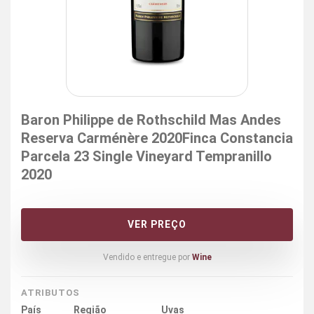
Baron Philippe de Rothschild Mas Andes
Reserva Carménère 2020Finca Constancia
Parcela 23 Single Vineyard Tempranillo
2020
VER PREÇO
Vendido e entregue por
Wine
ATRIBUTOS
País
Região
Uvas