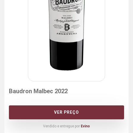
Baudron Malbec 2022
VER PREÇO
Vendido e entregue por
Evino