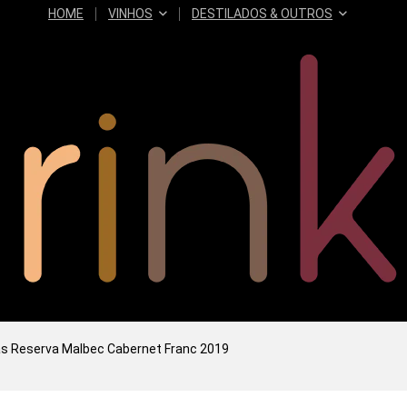
HOME
VINHOS
DESTILADOS & OUTROS
s Reserva Malbec Cabernet Franc 2019