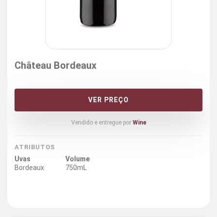
Château Bordeaux
VER PREÇO
Vendido e entregue por
Wine
ATRIBUTOS
Uvas
Volume
Bordeaux
750mL