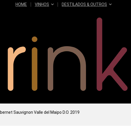
HOME
VINHOS
DESTILADOS & OUTROS
bernet Sauvignon Valle del Maipo D.O. 2019