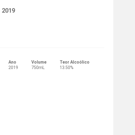
. 2019
Ano
Volume
Teor Alcoólico
2019
750mL
13.50%