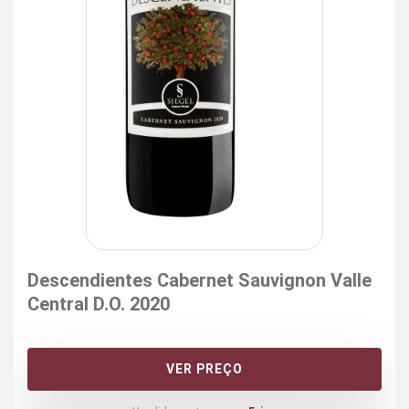
Descendientes Cabernet Sauvignon Valle
Central D.O. 2020
VER PREÇO