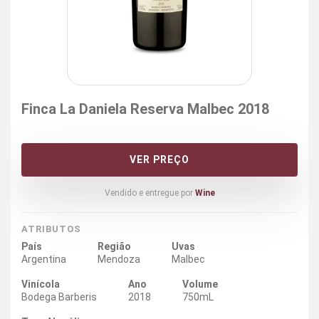
Finca La Daniela Reserva Malbec 2018
VER PREÇO
Vendido e entregue por
Wine
ATRIBUTOS
País
Região
Uvas
Argentina
Mendoza
Malbec
Vinícola
Ano
Volume
Bodega Barberis
2018
750mL