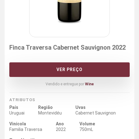
Finca Traversa Cabernet Sauvignon 2022
VER PREÇO
Vendido e entregue por
Wine
ATRIBUTOS
País
Região
Uvas
Uruguai
Montevidéu
Cabernet Sauvignon
Vinícola
Ano
Volume
Familia Traversa
2022
750mL