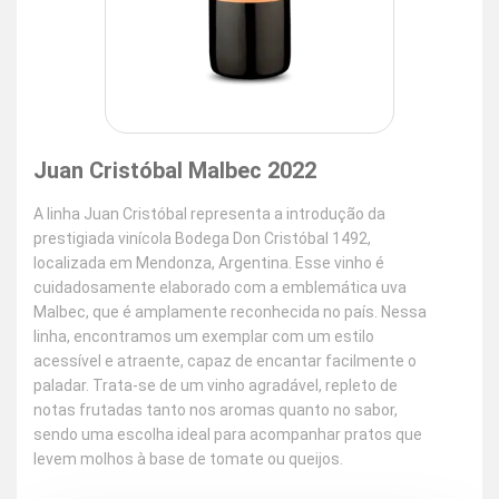
Juan Cristóbal Malbec 2022
A linha Juan Cristóbal representa a introdução da
prestigiada vinícola Bodega Don Cristóbal 1492,
localizada em Mendonza, Argentina. Esse vinho é
cuidadosamente elaborado com a emblemática uva
Malbec, que é amplamente reconhecida no país. Nessa
linha, encontramos um exemplar com um estilo
acessível e atraente, capaz de encantar facilmente o
paladar. Trata-se de um vinho agradável, repleto de
notas frutadas tanto nos aromas quanto no sabor,
sendo uma escolha ideal para acompanhar pratos que
levem molhos à base de tomate ou queijos.