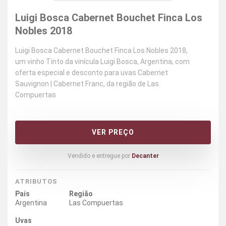
Luigi Bosca Cabernet Bouchet Finca Los
Nobles 2018
Luigi Bosca Cabernet Bouchet Finca Los Nobles 2018,
um vinho Tinto da vinícula Luigi Bosca, Argentina, com
oferta especial e desconto para uvas Cabernet
Sauvignon | Cabernet Franc, da região de Las
Compuertas
VER PREÇO
Vendido e entregue por
Decanter
ATRIBUTOS
País
Região
Argentina
Las Compuertas
Uvas