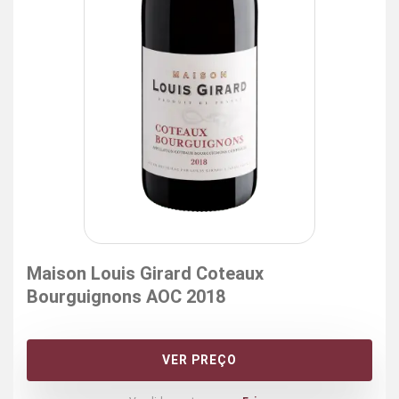
Maison Louis Girard Coteaux
Bourguignons AOC 2018
VER PREÇO