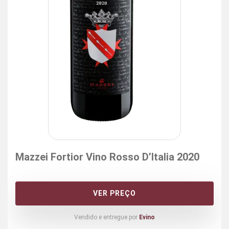
Mazzei Fortior Vino Rosso D’Italia 2020
VER PREÇO
Vendido e entregue por
Evino