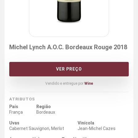
Michel Lynch A.O.C. Bordeaux Rouge 2018
VER PREÇO
Vendido e entregue por
Wine
ATRIBUTOS
País
Região
França
Bordeaux
Uvas
Vinícola
Cabernet Sauvignon, Merlot
Jean-Michel Cazes