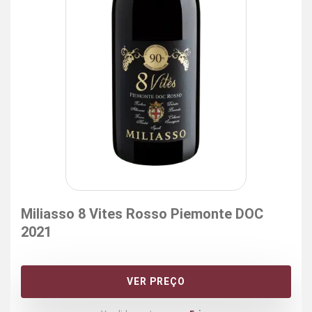
Miliasso 8 Vites Rosso Piemonte DOC
2021
VER PREÇO