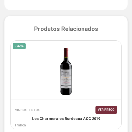
Produtos Relacionados
- 42%
VINHOS TINTOS
VER PREÇO
Les Charmeraies Bordeaux AOC 2019
França