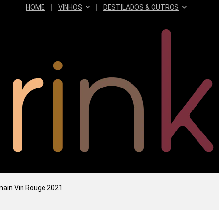
HOME
VINHOS
DESTILADOS & OUTROS
main Vin Rouge 2021