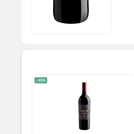
- 41%