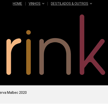
HOME
VINHOS
DESTILADOS & OUTROS
serva Malbec 2020