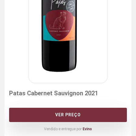
Patas Cabernet Sauvignon 2021
VER PREÇO
Vendido e entregue por
Evino