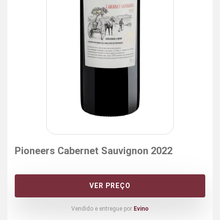
Pioneers Cabernet Sauvignon 2022
VER PREÇO
Vendido e entregue por
Evino