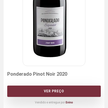
Ponderado Pinot Noir 2020
VER PREÇO
Vendido e entregue por
Evino