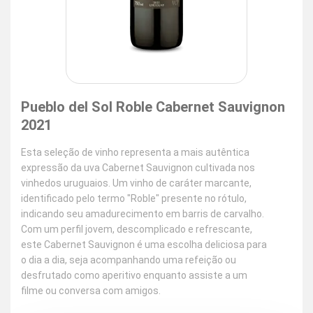
Pueblo del Sol Roble Cabernet Sauvignon
2021
Esta seleção de vinho representa a mais autêntica
expressão da uva Cabernet Sauvignon cultivada nos
vinhedos uruguaios. Um vinho de caráter marcante,
identificado pelo termo "Roble" presente no rótulo,
indicando seu amadurecimento em barris de carvalho.
Com um perfil jovem, descomplicado e refrescante,
este Cabernet Sauvignon é uma escolha deliciosa para
o dia a dia, seja acompanhando uma refeição ou
desfrutado como aperitivo enquanto assiste a um
filme ou conversa com amigos.