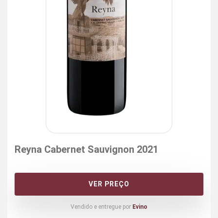
Reyna Cabernet Sauvignon 2021
VER PREÇO
Vendido e entregue por
Evino