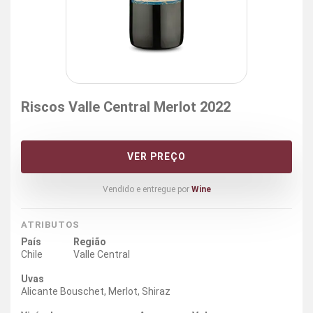
Riscos Valle Central Merlot 2022
VER PREÇO
Vendido e entregue por
Wine
ATRIBUTOS
País
Região
Chile
Valle Central
Uvas
Alicante Bouschet, Merlot, Shiraz