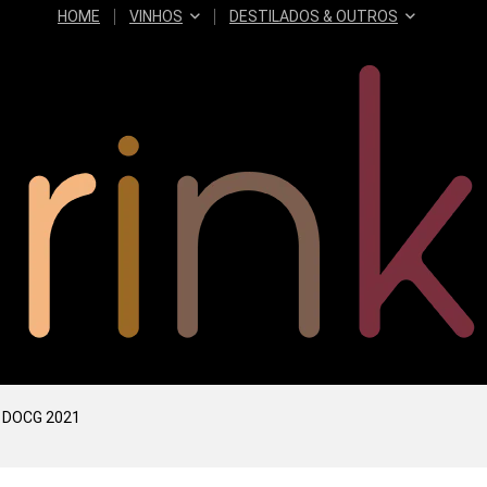
HOME
VINHOS
DESTILADOS & OUTROS
i DOCG 2021