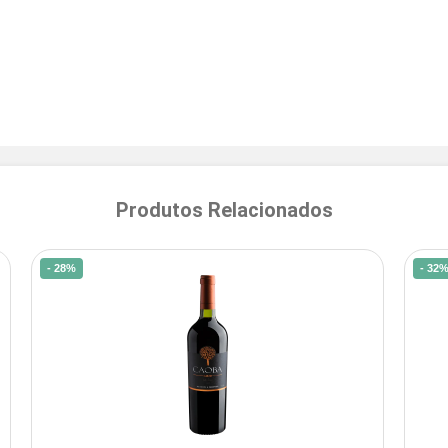
Produtos Relacionados
- 28%
- 32