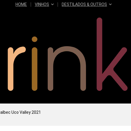
HOME
VINHOS
DESTILADOS & OUTROS
albec Uco Valley 2021