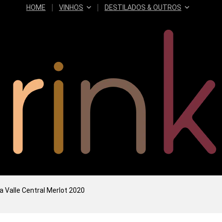
HOME
VINHOS
DESTILADOS & OUTROS
a Valle Central Merlot 2020