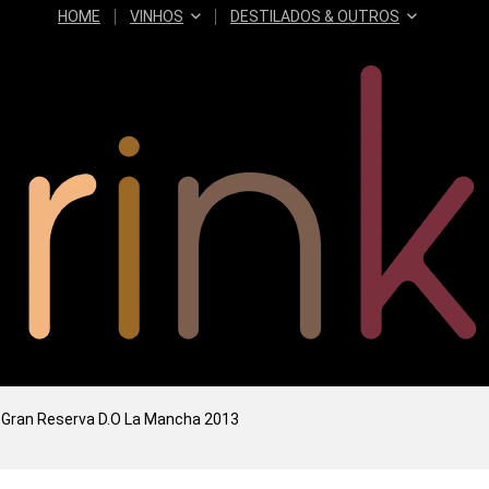
HOME
VINHOS
DESTILADOS & OUTROS
 Gran Reserva D.O La Mancha 2013