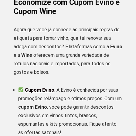
Economize com Cupom Evino e
Cupom Wine
Agora que você já conhece as principais regras de
etiqueta para tomar vinho, que tal renovar sua
adega com descontos? Plataformas como a
Evino
e a
Wine
oferecem uma grande variedade de
rótulos nacionais e importados, para todos os
gostos e bolsos.
Cupom Evino
: A Evino é conhecida por suas
promoções relâmpago e ótimos preços. Com um
cupom Evino
, você pode garantir descontos
exclusivos em vinhos tintos, brancos,
espumantes e kits promocionais. Fique atento
às ofertas sazonais!