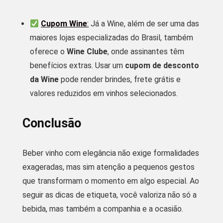
Cupom Wine
:
Já a Wine, além de ser uma das
maiores lojas especializadas do Brasil, também
oferece o
Wine Clube
, onde assinantes têm
benefícios extras. Usar um
cupom de desconto
da Wine
pode render brindes, frete grátis e
valores reduzidos em vinhos selecionados.
Conclusão
Beber vinho com elegância não exige formalidades
exageradas, mas sim atenção a pequenos gestos
que transformam o momento em algo especial. Ao
seguir as dicas de etiqueta, você valoriza não só a
bebida, mas também a companhia e a ocasião.