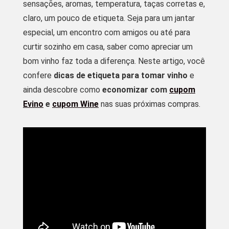
sensações, aromas, temperatura, taças corretas e,
claro, um pouco de etiqueta. Seja para um jantar
especial, um encontro com amigos ou até para
curtir sozinho em casa, saber como apreciar um
bom vinho faz toda a diferença. Neste artigo, você
confere
dicas de etiqueta para tomar vinho
e
ainda descobre como
economizar com
cupom
Evino
e
cupom Wine
nas suas próximas compras.