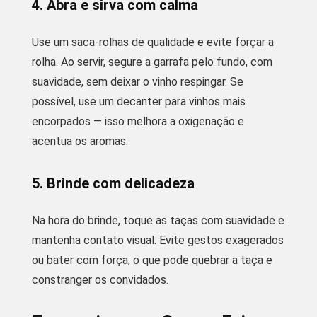
4. Abra e sirva com calma
Use um saca-rolhas de qualidade e evite forçar a
rolha. Ao servir, segure a garrafa pelo fundo, com
suavidade, sem deixar o vinho respingar. Se
possível, use um decanter para vinhos mais
encorpados — isso melhora a oxigenação e
acentua os aromas.
5. Brinde com delicadeza
Na hora do brinde, toque as taças com suavidade e
mantenha contato visual. Evite gestos exagerados
ou bater com força, o que pode quebrar a taça e
constranger os convidados.