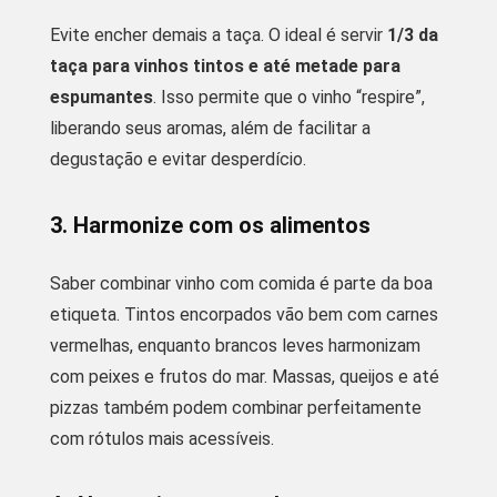
Evite encher demais a taça. O ideal é servir
1/3 da
taça para vinhos tintos e até metade para
espumantes
. Isso permite que o vinho “respire”,
liberando seus aromas, além de facilitar a
degustação e evitar desperdício.
3. Harmonize com os alimentos
Saber combinar vinho com comida é parte da boa
etiqueta. Tintos encorpados vão bem com carnes
vermelhas, enquanto brancos leves harmonizam
com peixes e frutos do mar. Massas, queijos e até
pizzas também podem combinar perfeitamente
com rótulos mais acessíveis.