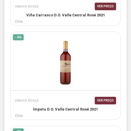
VINHOS ROSES
VER PREÇO
Viña Carrasco D.O. Valle Central Rosé 2021
Chile
- 4%
VINHOS ROSES
VER PREÇO
Ímpetu D.O. Valle Central Rosé 2021
Chile